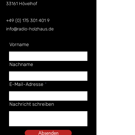
33161 Hövelhof
+49 (0) 175 301 401 9
info@radio-holzhaus.de
Vorname
Nachname
E-Mail-Adresse
Nachricht schreiben
Absenden