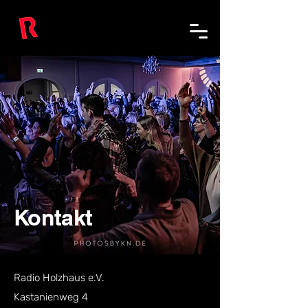
Kontakt
Radio Holzhaus e.V.
Kastanienweg 4