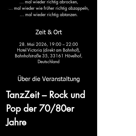
… mal wieder richtig abrocken,
… mal wieder wie früher richtig abzappeln,
Zeit & Ort
28. Mai 2026, 19:00 – 22:00
Hotel Victoria (direkt am Bahnhof),
Bahnhofstraße 35, 33161 Hövelhof,
Deutschland
Über die Veranstaltung
TanzZeit – Rock und 
Pop der 70/80er 
Jahre