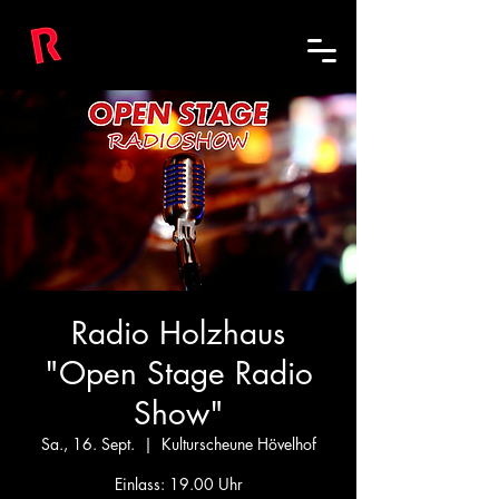
Radio Holzhaus
"Open Stage Radio
Show"
Sa., 16. Sept.
  |  
Kulturscheune Hövelhof
Einlass: 19.00 Uhr