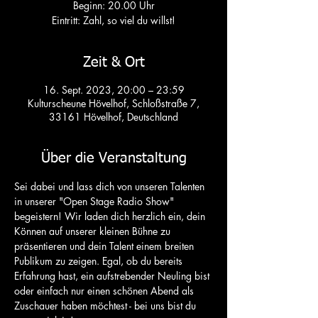
Beginn: 20.00 Uhr
Zeit & Ort
16. Sept. 2023, 20:00 – 23:59
Kulturscheune Hövelhof, Schloßstraße 7,
33161 Hövelhof, Deutschland
Über die Veranstaltung
Sei dabei und lass dich von unseren Talenten 
in unserer "Open Stage Radio Show" 
begeistern! Wir laden dich herzlich ein, dein 
Können auf unserer kleinen Bühne zu 
präsentieren und dein Talent einem breiten 
Publikum zu zeigen. Egal, ob du bereits 
Erfahrung hast, ein aufstrebender Neuling bist 
oder einfach nur einen schönen Abend als 
Zuschauer haben möchtest - bei uns bist du 